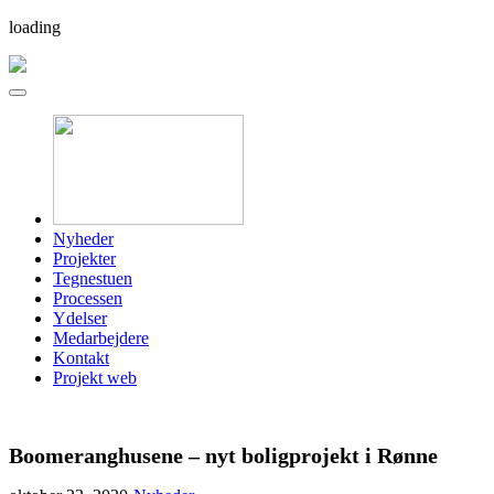
loading
Nyheder
Projekter
Tegnestuen
Processen
Ydelser
Medarbejdere
Kontakt
Projekt web
Boomeranghusene – nyt boligprojekt i Rønne