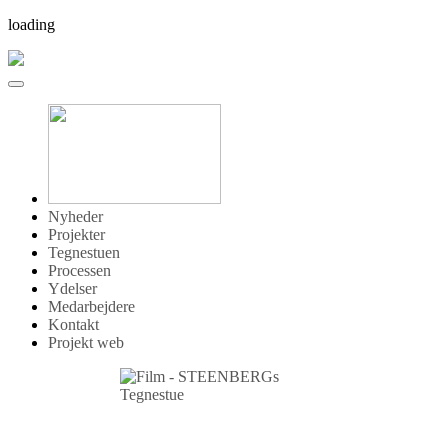
loading
Nyheder
Projekter
Tegnestuen
Processen
Ydelser
Medarbejdere
Kontakt
Projekt web