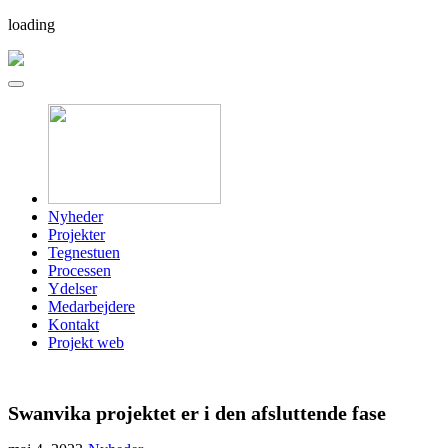
loading
Nyheder
Projekter
Tegnestuen
Processen
Ydelser
Medarbejdere
Kontakt
Projekt web
Swanvika projektet er i den afsluttende fase