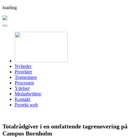
loading
Nyheder
Projekter
Tegnestuen
Processen
Ydelser
Medarbejdere
Kontakt
Projekt web
Totalrådgiver i en omfattende tagrenovering på
Campus Bornholm