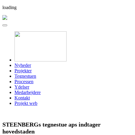
loading
Nyheder
Projekter
Tegnestuen
Processen
Ydelser
Medarbejdere
Kontakt
Projekt web
STEENBERGs tegnestue aps indtager
hovedstaden