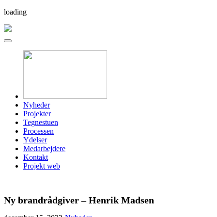
loading
Nyheder
Projekter
Tegnestuen
Processen
Ydelser
Medarbejdere
Kontakt
Projekt web
Ny brandrådgiver – Henrik Madsen