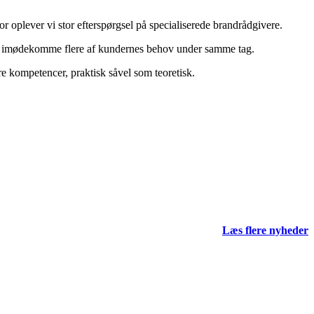
or oplever vi stor efterspørgsel på specialiserede brandrådgivere.
 imødekomme flere af kundernes behov under samme tag.
kompetencer, praktisk såvel som teoretisk.
Læs flere nyheder