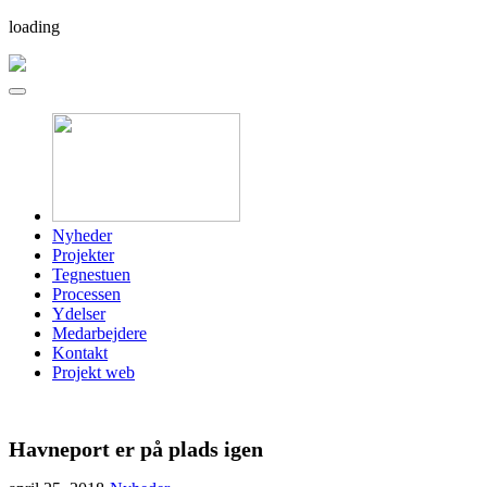
loading
Nyheder
Projekter
Tegnestuen
Processen
Ydelser
Medarbejdere
Kontakt
Projekt web
Havneport er på plads igen