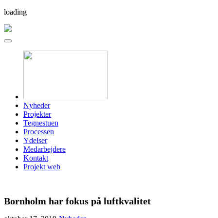
loading
Nyheder
Projekter
Tegnestuen
Processen
Ydelser
Medarbejdere
Kontakt
Projekt web
Bornholm har fokus på luftkvalitet