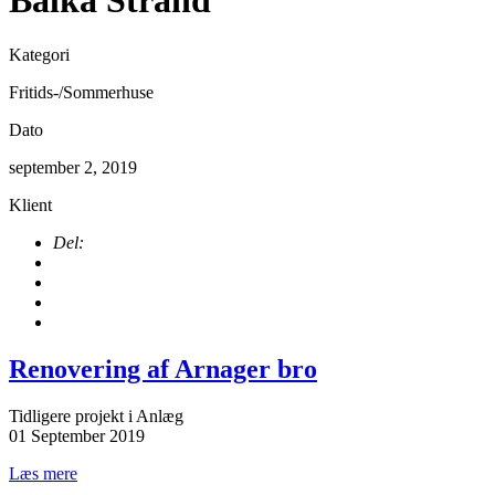
Balka Strand
Kategori
Fritids-/Sommerhuse
Dato
september 2, 2019
Klient
Del:
Renovering af Arnager bro
Tidligere projekt i Anlæg
01 September 2019
Læs mere