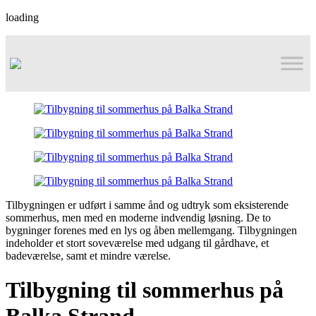
loading
Tilbygningen er udført i samme ånd og udtryk som eksisterende
sommerhus, men med en moderne indvendig løsning. De to
bygninger forenes med en lys og åben mellemgang. Tilbygningen
indeholder et stort soveværelse med udgang til gårdhave, et
badeværelse, samt et mindre værelse.
Tilbygning til sommerhus på