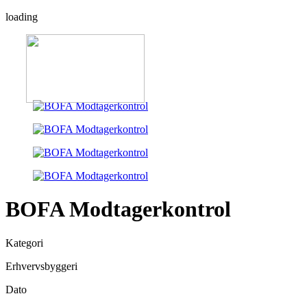
loading
BOFA Modtagerkontrol
Kategori
Erhvervsbyggeri
Dato