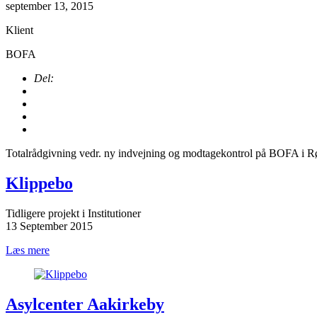
september 13, 2015
Klient
BOFA
Del:
Totalrådgivning vedr. ny indvejning og modtagekontrol på BOFA i R
Klippebo
Tidligere projekt i Institutioner
13 September 2015
Læs mere
Asylcenter Aakirkeby