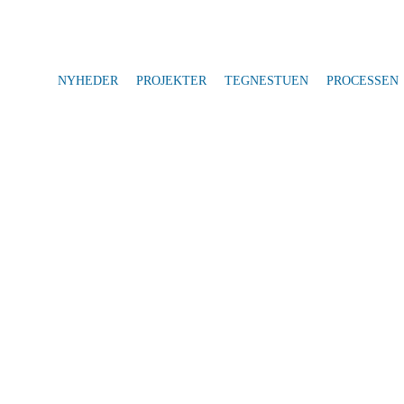
NYHEDER
PROJEKTER
TEGNESTUEN
PROCESSEN