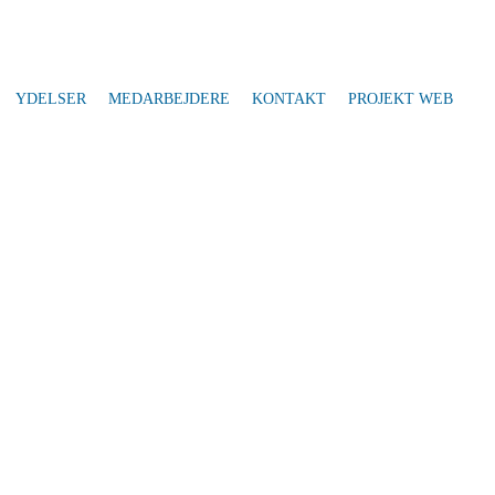
YDELSER
MEDARBEJDERE
KONTAKT
PROJEKT WEB