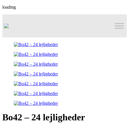
loading
Bo42 – 24 lejligheder