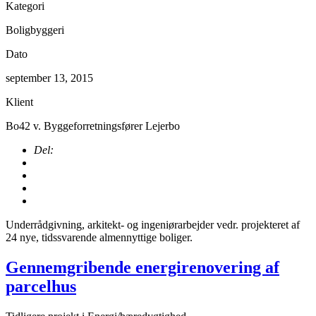
Kategori
Boligbyggeri
Dato
september 13, 2015
Klient
Bo42 v. Byggeforretningsfører Lejerbo
Del:
Underrådgivning, arkitekt- og ingeniørarbejder vedr. projekteret af
24 nye, tidssvarende almennyttige boliger.
Gennemgribende energirenovering af
parcelhus